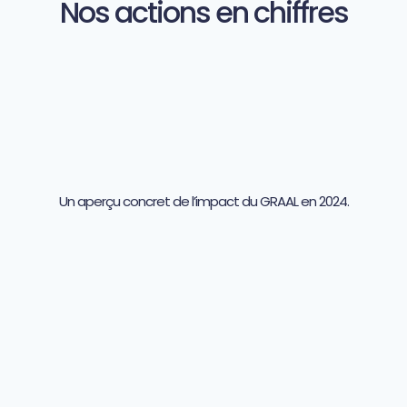
Nos actions en chiffres
Un aperçu concret de l’impact du GRAAL en 2024.