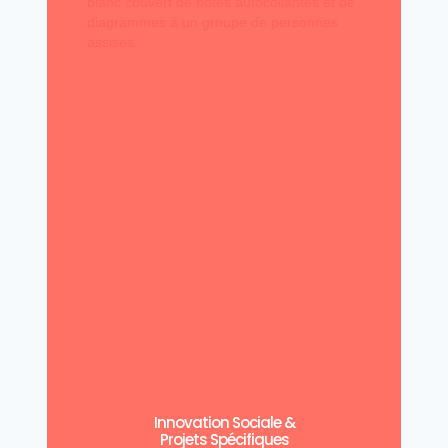
Innovation Sociale &
Projets Spécifiques