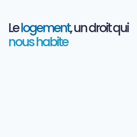
Le
logement
, un droit qui
nous habite