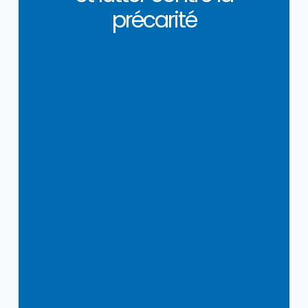
précarité