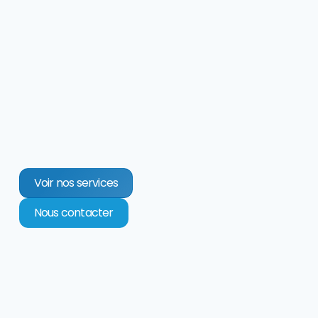
Voir nos services
Nous contacter