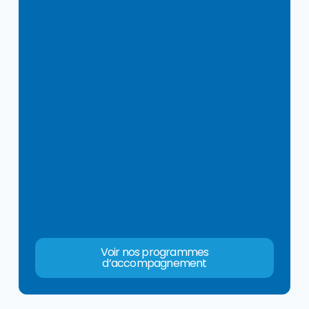
Voir nos programmes
d’accompagnement