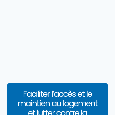
Faciliter l’accès et le
maintien au logement
et lutter contre la