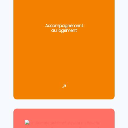
Accompagnement
au logement