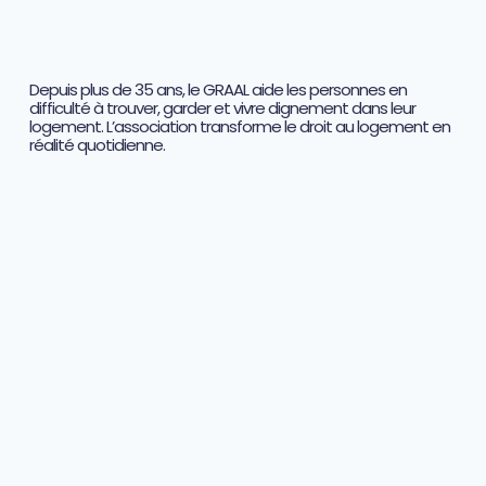
Depuis plus de 35 ans, le GRAAL aide les personnes en
difficulté à trouver, garder et vivre dignement dans leur
logement. L’association transforme le droit au logement en
réalité quotidienne.