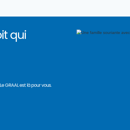
it qui
e GRAAL est là pour vous.