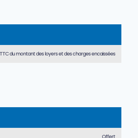
TTC du montant des loyers et des charges encaissées
Offert