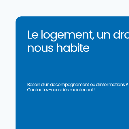
Le logement, un dro
nous habite
Besoin d’un accompagnement ou d’informations ? L
Contactez-nous dès maintenant !