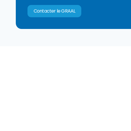
Contacter le GRAAL